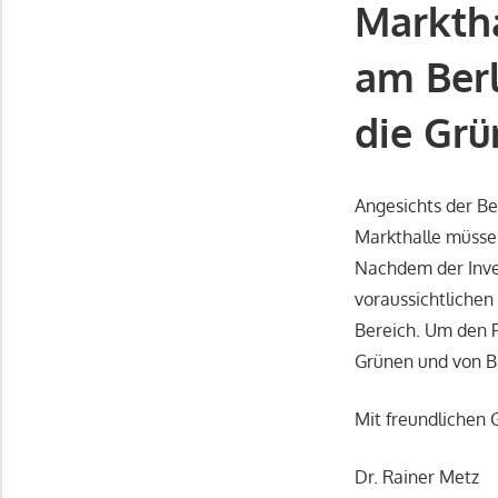
Markth
am Berl
die Grü
Angesichts der Be
Markthalle müssen
Nachdem der Inves
voraussichtlichen
Bereich. Um den P
Grünen und von B
Mit freundlichen
Dr. Rainer Metz