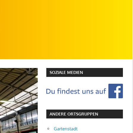
SOZIALE MEDIEN
ANDERE ORTSGRUPPEN
Gartenstadt