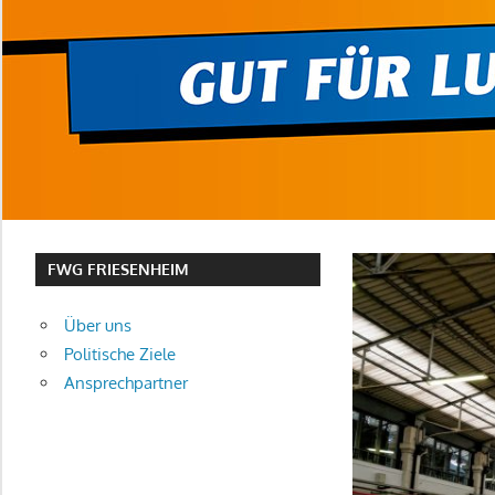
FWG FRIESENHEIM
Über uns
Politische Ziele
Ansprechpartner