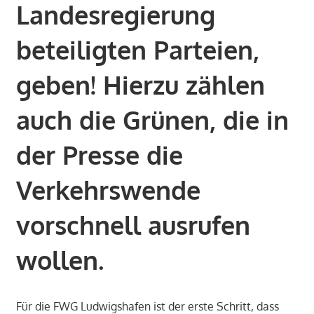
Landesregierung
beteiligten Parteien,
geben! Hierzu zählen
auch die Grünen, die in
der Presse die
Verkehrswende
vorschnell ausrufen
wollen.
Für die FWG Ludwigshafen ist der erste Schritt, dass