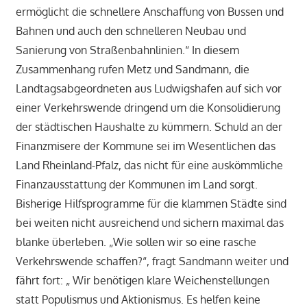
ermöglicht die schnellere Anschaffung von Bussen und
Bahnen und auch den schnelleren Neubau und
Sanierung von Straßenbahnlinien.“ In diesem
Zusammenhang rufen Metz und Sandmann, die
Landtagsabgeordneten aus Ludwigshafen auf sich vor
einer Verkehrswende dringend um die Konsolidierung
der städtischen Haushalte zu kümmern. Schuld an der
Finanzmisere der Kommune sei im Wesentlichen das
Land Rheinland-Pfalz, das nicht für eine auskömmliche
Finanzausstattung der Kommunen im Land sorgt.
Bisherige Hilfsprogramme für die klammen Städte sind
bei weiten nicht ausreichend und sichern maximal das
blanke überleben. „Wie sollen wir so eine rasche
Verkehrswende schaffen?“, fragt Sandmann weiter und
fährt fort: „ Wir benötigen klare Weichenstellungen
statt Populismus und Aktionismus. Es helfen keine