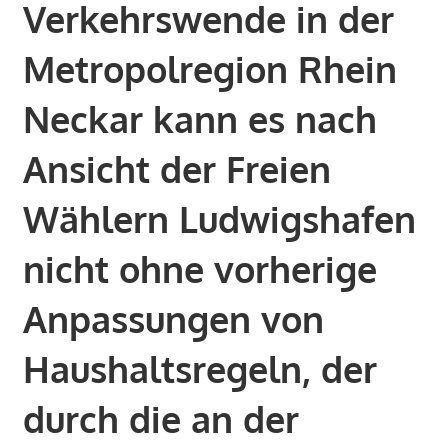
Verkehrswende in der
Metropolregion Rhein
Neckar kann es nach
Ansicht der Freien
Wählern Ludwigshafen
nicht ohne vorherige
Anpassungen von
Haushaltsregeln, der
durch die an der