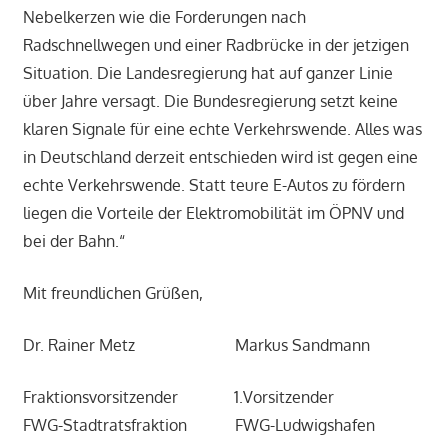
Nebelkerzen wie die Forderungen nach
Radschnellwegen und einer Radbrücke in der jetzigen
Situation. Die Landesregierung hat auf ganzer Linie
über Jahre versagt. Die Bundesregierung setzt keine
klaren Signale für eine echte Verkehrswende. Alles was
in Deutschland derzeit entschieden wird ist gegen eine
echte Verkehrswende. Statt teure E-Autos zu fördern
liegen die Vorteile der Elektromobilität im ÖPNV und
bei der Bahn.“
Mit freundlichen Grüßen,
Dr. Rainer Metz Markus Sandmann
Fraktionsvorsitzender 1.Vorsitzender
FWG-Stadtratsfraktion FWG-Ludwigshafen