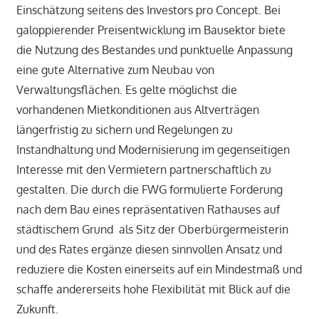
Einschätzung seitens des Investors pro Concept. Bei
galoppierender Preisentwicklung im Bausektor biete
die Nutzung des Bestandes und punktuelle Anpassung
eine gute Alternative zum Neubau von
Verwaltungsflächen. Es gelte möglichst die
vorhandenen Mietkonditionen aus Altverträgen
längerfristig zu sichern und Regelungen zu
Instandhaltung und Modernisierung im gegenseitigen
Interesse mit den Vermietern partnerschaftlich zu
gestalten. Die durch die FWG formulierte Forderung
nach dem Bau eines repräsentativen Rathauses auf
städtischem Grund als Sitz der Oberbürgermeisterin
und des Rates ergänze diesen sinnvollen Ansatz und
reduziere die Kosten einerseits auf ein Mindestmaß und
schaffe andererseits hohe Flexibilität mit Blick auf die
Zukunft.