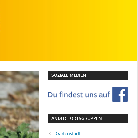
SOZIALE MEDIEN
ANDERE ORTSGRUPPEN
Gartenstadt