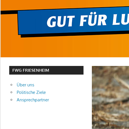
FWG FRIESENHEIM
Über uns
Politische Ziele
Ansprechpartner