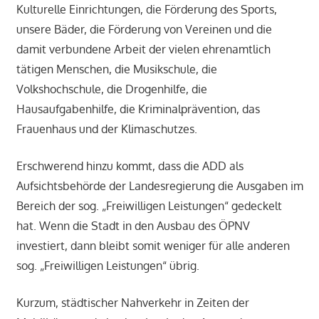
Kulturelle Einrichtungen, die Förderung des Sports,
unsere Bäder, die Förderung von Vereinen und die
damit verbundene Arbeit der vielen ehrenamtlich
tätigen Menschen, die Musikschule, die
Volkshochschule, die Drogenhilfe, die
Hausaufgabenhilfe, die Kriminalprävention, das
Frauenhaus und der Klimaschutzes.
Erschwerend hinzu kommt, dass die ADD als
Aufsichtsbehörde der Landesregierung die Ausgaben im
Bereich der sog. „Freiwilligen Leistungen“ gedeckelt
hat. Wenn die Stadt in den Ausbau des ÖPNV
investiert, dann bleibt somit weniger für alle anderen
sog. „Freiwilligen Leistungen“ übrig.
Kurzum, städtischer Nahverkehr in Zeiten der