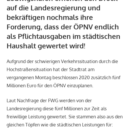
auf die Landesregierung und
bekräftigen nochmals ihre
Forderung, dass der ÖPNV endlich
als Pflichtausgaben im städtischen
Haushalt gewertet wird!
Aufgrund der schwierigen Verkehrssituation durch die
Hochstraßensituation hat der Stadtrat am
vergangenen Montag beschlossen 2020 zusätzlich fünf
Millionen Euro für den ÖPNV einzuplanen.
Laut Nachfrage der FWG werden von der
Landesregierung diese fünf Millionen zur Zeit als
freiwillige Leistung gewertet. Sie stammen also aus den
gleichen Töpfen wie die städtischen Leistungen für: