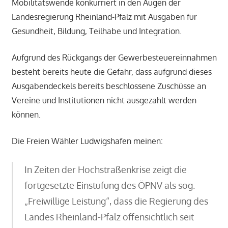
Mobilitätswende konkurriert in den Augen der
Landesregierung Rheinland-Pfalz mit Ausgaben für
Gesundheit, Bildung, Teilhabe und Integration.
Aufgrund des Rückgangs der Gewerbesteuereinnahmen
besteht bereits heute die Gefahr, dass aufgrund dieses
Ausgabendeckels bereits beschlossene Zuschüsse an
Vereine und Institutionen nicht ausgezahlt werden
können.
Die Freien Wähler Ludwigshafen meinen:
In Zeiten der Hochstraßenkrise zeigt die
fortgesetzte Einstufung des ÖPNV als sog.
„Freiwillige Leistung“, dass die Regierung des
Landes Rheinland-Pfalz offensichtlich seit