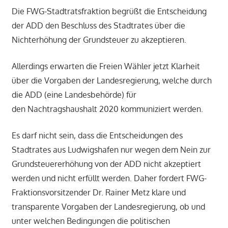
Die FWG-Stadtratsfraktion begrüßt die Entscheidung
der ADD den Beschluss des Stadtrates über die
Nichterhöhung der Grundsteuer zu akzeptieren.
Allerdings erwarten die Freien Wähler jetzt Klarheit
über die Vorgaben der Landesregierung, welche durch
die ADD (eine Landesbehörde) für
den Nachtragshaushalt 2020 kommuniziert werden.
Es darf nicht sein, dass die Entscheidungen des
Stadtrates aus Ludwigshafen nur wegen dem Nein zur
Grundsteuererhöhung von der ADD nicht akzeptiert
werden und nicht erfüllt werden. Daher fordert FWG-
Fraktionsvorsitzender Dr. Rainer Metz klare und
transparente Vorgaben der Landesregierung, ob und
unter welchen Bedingungen die politischen