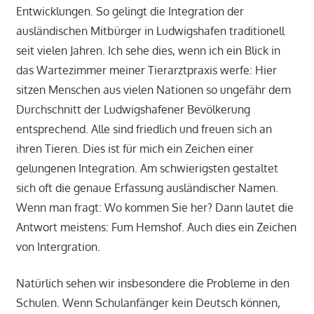
Entwicklungen. So gelingt die Integration der
ausländischen Mitbürger in Ludwigshafen traditionell
seit vielen Jahren. Ich sehe dies, wenn ich ein Blick in
das Wartezimmer meiner Tierarztpraxis werfe: Hier
sitzen Menschen aus vielen Nationen so ungefähr dem
Durchschnitt der Ludwigshafener Bevölkerung
entsprechend. Alle sind friedlich und freuen sich an
ihren Tieren. Dies ist für mich ein Zeichen einer
gelungenen Integration. Am schwierigsten gestaltet
sich oft die genaue Erfassung ausländischer Namen.
Wenn man fragt: Wo kommen Sie her? Dann lautet die
Antwort meistens: Fum Hemshof. Auch dies ein Zeichen
von Intergration.
Natürlich sehen wir insbesondere die Probleme in den
Schulen. Wenn Schulanfänger kein Deutsch können,