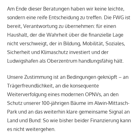
Am Ende dieser Beratungen haben wir keine leichte,
sondern eine reife Entscheidung zu treffen. Die FWG ist
bereit, Verantwortung zu übernehmen: für einen
Haushalt, der die Wahrheit über die finanzielle Lage
nicht verschweigt, der in Bildung, Mobilität, Soziales,
Sicherheit und Klimaschutz investiert und der
Ludwigshafen als Oberzentrum handlungsfähig hält.
Unsere Zustimmung ist an Bedingungen geknüpft – an
Trägerfreundlichkeit, an die konsequente
Weiterverfolgung eines modernen OPNVs, an den
Schutz unserer 100‑jährigen Bäume im Alwin-Mittasch-
Park und an das weiterhin klare gemeinsame Signal an
Land und Bund: So wie bisher beider Finanzierung kann
es nicht weitergehen.