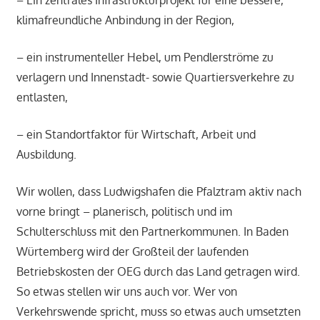
– Ein zentrales Infrastrukturprojekt für eine bessere,
klimafreundliche Anbindung in der Region,
– ein instrumenteller Hebel, um Pendlerströme zu
verlagern und Innenstadt- sowie Quartiersverkehre zu
entlasten,
– ein Standortfaktor für Wirtschaft, Arbeit und
Ausbildung.
Wir wollen, dass Ludwigshafen die Pfalztram aktiv nach
vorne bringt – planerisch, politisch und im
Schulterschluss mit den Partnerkommunen. In Baden
Würtemberg wird der Großteil der laufenden
Betriebskosten der OEG durch das Land getragen wird.
So etwas stellen wir uns auch vor. Wer von
Verkehrswende spricht, muss so etwas auch umsetzten