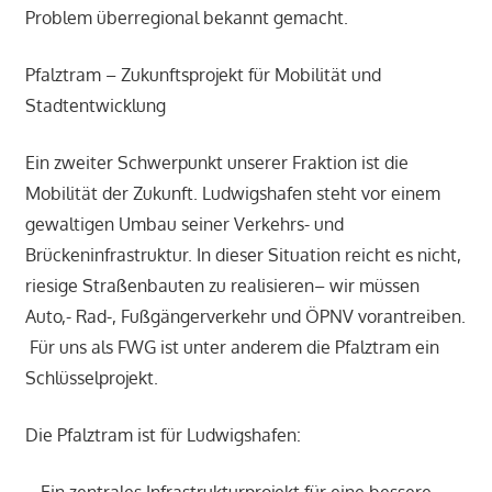
Problem überregional bekannt gemacht.
Pfalztram – Zukunftsprojekt für Mobilität und
Stadtentwicklung
Ein zweiter Schwerpunkt unserer Fraktion ist die
Mobilität der Zukunft. Ludwigshafen steht vor einem
gewaltigen Umbau seiner Verkehrs- und
Brückeninfrastruktur. In dieser Situation reicht es nicht,
riesige Straßenbauten zu realisieren– wir müssen
Auto,- Rad-, Fußgängerverkehr und ÖPNV vorantreiben.
Für uns als FWG ist unter anderem die Pfalztram ein
Schlüsselprojekt.
Die Pfalztram ist für Ludwigshafen: