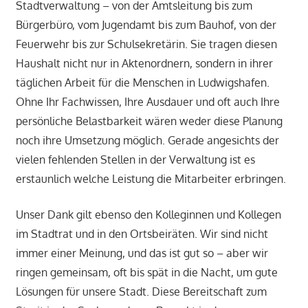
Stadtverwaltung – von der Amtsleitung bis zum
Bürgerbüro, vom Jugendamt bis zum Bauhof, von der
Feuerwehr bis zur Schulsekretärin. Sie tragen diesen
Haushalt nicht nur in Aktenordnern, sondern in ihrer
täglichen Arbeit für die Menschen in Ludwigshafen.
Ohne Ihr Fachwissen, Ihre Ausdauer und oft auch Ihre
persönliche Belastbarkeit wären weder diese Planung
noch ihre Umsetzung möglich. Gerade angesichts der
vielen fehlenden Stellen in der Verwaltung ist es
erstaunlich welche Leistung die Mitarbeiter erbringen.
Unser Dank gilt ebenso den Kolleginnen und Kollegen
im Stadtrat und in den Ortsbeiräten. Wir sind nicht
immer einer Meinung, und das ist gut so – aber wir
ringen gemeinsam, oft bis spät in die Nacht, um gute
Lösungen für unsere Stadt. Diese Bereitschaft zum