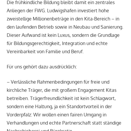
Die frühkindliche Bildung bleibt damit ein zentrales
Anliegen der FWG. Ludwigshafen investiert hohe
zweistellige Millionenbeträge in den Kita-Bereich – in
den laufenden Betrieb sowie in Neubau und Sanierung.
Dieser Aufwand ist kein Luxus, sondern die Grundlage
für Bildungsgerechtigkeit, Integration und echte
Vereinbarkeit von Familie und Beruf.
Für uns gehört dazu ausdrücklich:
– Verlässliche Rahmenbedingungen für freie und
kirchliche Träger, die mit großem Engagement Kitas
betreiben. Trägerfreundlichkeit ist kein Schlagwort,
sondern eine Haltung, ja ein Standortvorteil in der
Vorderpfalz: Wir wollen einen fairen Umgang in
Verhandlungen und echte Partnerschaft statt ständige