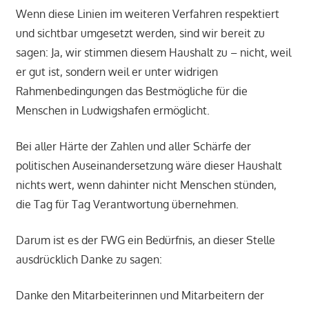
Wenn diese Linien im weiteren Verfahren respektiert
und sichtbar umgesetzt werden, sind wir bereit zu
sagen: Ja, wir stimmen diesem Haushalt zu – nicht, weil
er gut ist, sondern weil er unter widrigen
Rahmenbedingungen das Bestmögliche für die
Menschen in Ludwigshafen ermöglicht.
Bei aller Härte der Zahlen und aller Schärfe der
politischen Auseinandersetzung wäre dieser Haushalt
nichts wert, wenn dahinter nicht Menschen stünden,
die Tag für Tag Verantwortung übernehmen.
Darum ist es der FWG ein Bedürfnis, an dieser Stelle
ausdrücklich Danke zu sagen:
Danke den Mitarbeiterinnen und Mitarbeitern der