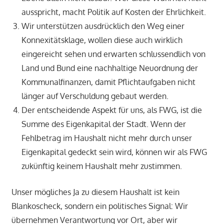
ausspricht, macht Politik auf Kosten der Ehrlichkeit.
Wir unterstützen ausdrücklich den Weg einer
Konnexitätsklage, wollen diese auch wirklich
eingereicht sehen und erwarten schlussendlich von
Land und Bund eine nachhaltige Neuordnung der
Kommunalfinanzen, damit Pflichtaufgaben nicht
länger auf Verschuldung gebaut werden.
Der entscheidende Aspekt für uns, als FWG, ist die
Summe des Eigenkapital der Stadt. Wenn der
Fehlbetrag im Haushalt nicht mehr durch unser
Eigenkapital gedeckt sein wird, können wir als FWG
zukünftig keinem Haushalt mehr zustimmen.
Unser mögliches Ja zu diesem Haushalt ist kein
Blankoscheck, sondern ein politisches Signal: Wir
übernehmen Verantwortung vor Ort, aber wir