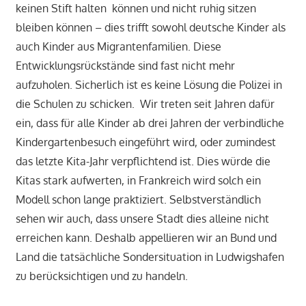
keinen Stift halten können und nicht ruhig sitzen
bleiben können – dies trifft sowohl deutsche Kinder als
auch Kinder aus Migrantenfamilien. Diese
Entwicklungsrückstände sind fast nicht mehr
aufzuholen. Sicherlich ist es keine Lösung die Polizei in
die Schulen zu schicken. Wir treten seit Jahren dafür
ein, dass für alle Kinder ab drei Jahren der verbindliche
Kindergartenbesuch eingeführt wird, oder zumindest
das letzte Kita-Jahr verpflichtend ist. Dies würde die
Kitas stark aufwerten, in Frankreich wird solch ein
Modell schon lange praktiziert. Selbstverständlich
sehen wir auch, dass unsere Stadt dies alleine nicht
erreichen kann. Deshalb appellieren wir an Bund und
Land die tatsächliche Sondersituation in Ludwigshafen
zu berücksichtigen und zu handeln.