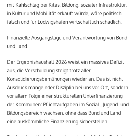
mit Kahlschlag bei Kitas, Bildung, sozialer Infrastruktur,
in Kultur und Mobilität erkauft würde, wäre politisch
falsch und für Ludwigshafen wirtschaftlich schädlich.
Finanzielle Ausgangslage und Verantwortung von Bund
und Land
Der Ergebnishaushalt 2026 weist ein massives Defizit
aus, die Verschuldung steigt trotz aller
Konsolidierungsbemühungen wieder an. Das ist nicht
Ausdruck mangelnder Disziplin bei uns vor Ort, sondern
vor allem Folge einer strukturellen Unterfinanzierung
der Kommunen: Pflichtaufgaben im Sozial-, Jugend- und
Bildungsbereich wachsen, ohne dass Bund und Land
eine auskömmliche Finanzierung sicherstellen.