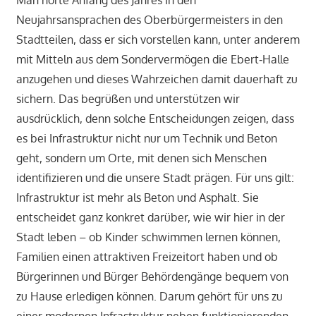
Man hörte Anfang des Jahres in den
Neujahrsansprachen des Oberbürgermeisters in den
Stadtteilen, dass er sich vorstellen kann, unter anderem
mit Mitteln aus dem Sondervermögen die Ebert‑Halle
anzugehen und dieses Wahrzeichen damit dauerhaft zu
sichern. Das begrüßen und unterstützen wir
ausdrücklich, denn solche Entscheidungen zeigen, dass
es bei Infrastruktur nicht nur um Technik und Beton
geht, sondern um Orte, mit denen sich Menschen
identifizieren und die unsere Stadt prägen. Für uns gilt:
Infrastruktur ist mehr als Beton und Asphalt. Sie
entscheidet ganz konkret darüber, wie wir hier in der
Stadt leben – ob Kinder schwimmen lernen können,
Familien einen attraktiven Freizeitort haben und ob
Bürgerinnen und Bürger Behördengänge bequem von
zu Hause erledigen können. Darum gehört für uns zu