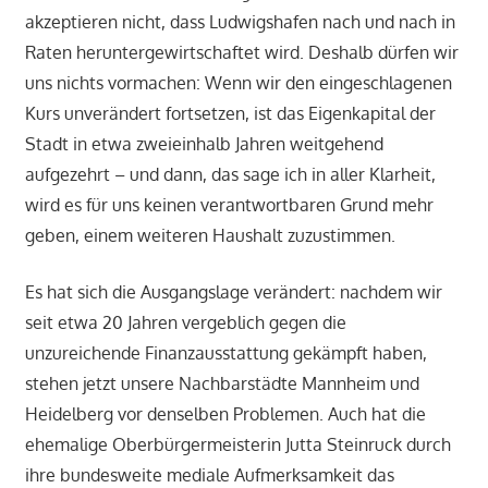
akzeptieren nicht, dass Ludwigshafen nach und nach in
Raten heruntergewirtschaftet wird. Deshalb dürfen wir
uns nichts vormachen: Wenn wir den eingeschlagenen
Kurs unverändert fortsetzen, ist das Eigenkapital der
Stadt in etwa zweieinhalb Jahren weitgehend
aufgezehrt – und dann, das sage ich in aller Klarheit,
wird es für uns keinen verantwortbaren Grund mehr
geben, einem weiteren Haushalt zuzustimmen.
Es hat sich die Ausgangslage verändert: nachdem wir
seit etwa 20 Jahren vergeblich gegen die
unzureichende Finanzausstattung gekämpft haben,
stehen jetzt unsere Nachbarstädte Mannheim und
Heidelberg vor denselben Problemen. Auch hat die
ehemalige Oberbürgermeisterin Jutta Steinruck durch
ihre bundesweite mediale Aufmerksamkeit das