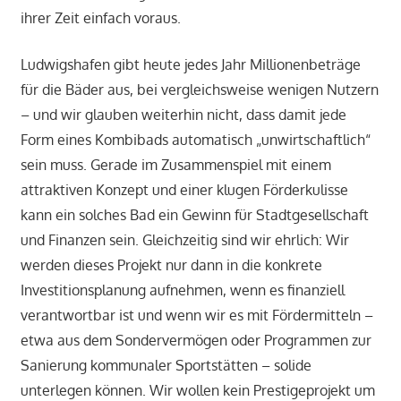
ihrer Zeit einfach voraus.
Ludwigshafen gibt heute jedes Jahr Millionenbeträge
für die Bäder aus, bei vergleichsweise wenigen Nutzern
– und wir glauben weiterhin nicht, dass damit jede
Form eines Kombibads automatisch „unwirtschaftlich“
sein muss. Gerade im Zusammenspiel mit einem
attraktiven Konzept und einer klugen Förderkulisse
kann ein solches Bad ein Gewinn für Stadtgesellschaft
und Finanzen sein. Gleichzeitig sind wir ehrlich: Wir
werden dieses Projekt nur dann in die konkrete
Investitionsplanung aufnehmen, wenn es finanziell
verantwortbar ist und wenn wir es mit Fördermitteln –
etwa aus dem Sondervermögen oder Programmen zur
Sanierung kommunaler Sportstätten – solide
unterlegen können. Wir wollen kein Prestigeprojekt um