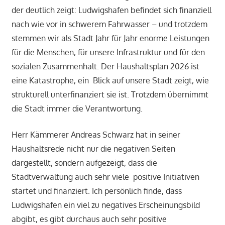
der deutlich zeigt: Ludwigshafen befindet sich finanziell
nach wie vor in schwerem Fahrwasser – und trotzdem
stemmen wir als Stadt Jahr für Jahr enorme Leistungen
für die Menschen, für unsere Infrastruktur und für den
sozialen Zusammenhalt. Der Haushaltsplan 2026 ist
eine Katastrophe, ein Blick auf unsere Stadt zeigt, wie
strukturell unterfinanziert sie ist. Trotzdem übernimmt
die Stadt immer die Verantwortung.
Herr Kämmerer Andreas Schwarz hat in seiner
Haushaltsrede nicht nur die negativen Seiten
dargestellt, sondern aufgezeigt, dass die
Stadtverwaltung auch sehr viele positive Initiativen
startet und finanziert. Ich persönlich finde, dass
Ludwigshafen ein viel zu negatives Erscheinungsbild
abgibt, es gibt durchaus auch sehr positive