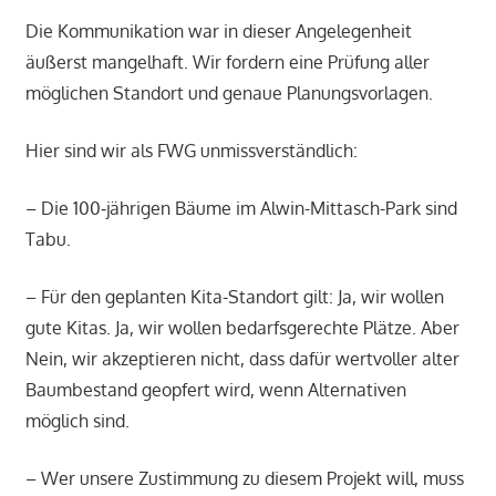
Die Kommunikation war in dieser Angelegenheit
äußerst mangelhaft. Wir fordern eine Prüfung aller
möglichen Standort und genaue Planungsvorlagen.
Hier sind wir als FWG unmissverständlich:
– Die 100‑jährigen Bäume im Alwin-Mittasch-Park sind
Tabu.
– Für den geplanten Kita-Standort gilt: Ja, wir wollen
gute Kitas. Ja, wir wollen bedarfsgerechte Plätze. Aber
Nein, wir akzeptieren nicht, dass dafür wertvoller alter
Baumbestand geopfert wird, wenn Alternativen
möglich sind.
– Wer unsere Zustimmung zu diesem Projekt will, muss