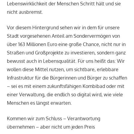
Lebenswirklichkeit der Menschen Schritt hält und sie
nicht ausbremst.
Vor diesem Hintergrund sehen wir in dem für unsere
Stadt vorgesehenen Anteil am Sondervermögen von
über 163 Millionen Euro eine große Chance, nicht nur in
Straßen und Großprojekte zu investieren, sondern ganz
bewusst auch in Lebensqualität. Für uns heißt das: Wir
wollen diese Mittel nutzen, um sichtbare, erlebbare
Infrastruktur für die Bürgerinnen und Bürger zu schaffen
– sei es mit einem zukunftsfähigen Kombibad oder mit
einer Verwaltung, die endlich so digital wird, wie viele
Menschen es längst erwarten.
Kommen wir zum Schluss – Verantwortung
übernehmen – aber nicht um jeden Preis