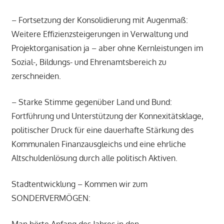
– Fortsetzung der Konsolidierung mit Augenmaß:
Weitere Effizienzsteigerungen in Verwaltung und
Projektorganisation ja – aber ohne Kernleistungen im
Sozial-, Bildungs- und Ehrenamtsbereich zu
zerschneiden.
– Starke Stimme gegenüber Land und Bund:
Fortführung und Unterstützung der Konnexitätsklage,
politischer Druck für eine dauerhafte Stärkung des
Kommunalen Finanzausgleichs und eine ehrliche
Altschuldenlösung durch alle politisch Aktiven.
Stadtentwicklung – Kommen wir zum
SONDERVERMÖGEN: