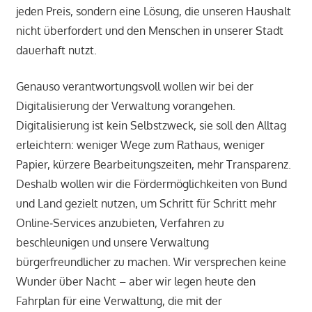
jeden Preis, sondern eine Lösung, die unseren Haushalt
nicht überfordert und den Menschen in unserer Stadt
dauerhaft nutzt.
Genauso verantwortungsvoll wollen wir bei der
Digitalisierung der Verwaltung vorangehen.
Digitalisierung ist kein Selbstzweck, sie soll den Alltag
erleichtern: weniger Wege zum Rathaus, weniger
Papier, kürzere Bearbeitungszeiten, mehr Transparenz.
Deshalb wollen wir die Fördermöglichkeiten von Bund
und Land gezielt nutzen, um Schritt für Schritt mehr
Online‑Services anzubieten, Verfahren zu
beschleunigen und unsere Verwaltung
bürgerfreundlicher zu machen. Wir versprechen keine
Wunder über Nacht – aber wir legen heute den
Fahrplan für eine Verwaltung, die mit der