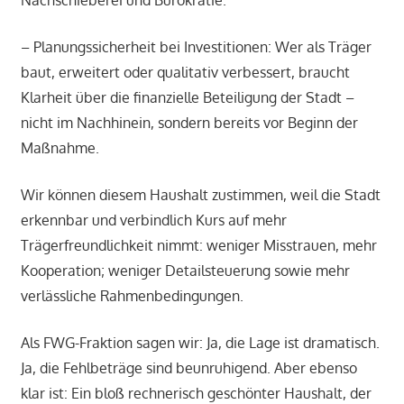
Nachschieberei und Bürokratie.
– Planungssicherheit bei Investitionen: Wer als Träger
baut, erweitert oder qualitativ verbessert, braucht
Klarheit über die finanzielle Beteiligung der Stadt –
nicht im Nachhinein, sondern bereits vor Beginn der
Maßnahme.
Wir können diesem Haushalt zustimmen, weil die Stadt
erkennbar und verbindlich Kurs auf mehr
Trägerfreundlichkeit nimmt: weniger Misstrauen, mehr
Kooperation; weniger Detailsteuerung sowie mehr
verlässliche Rahmenbedingungen.
Als FWG-Fraktion sagen wir: Ja, die Lage ist dramatisch.
Ja, die Fehlbeträge sind beunruhigend. Aber ebenso
klar ist: Ein bloß rechnerisch geschönter Haushalt, der