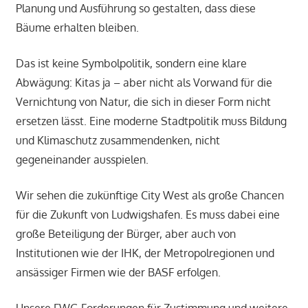
Planung und Ausführung so gestalten, dass diese
Bäume erhalten bleiben.
Das ist keine Symbolpolitik, sondern eine klare
Abwägung: Kitas ja – aber nicht als Vorwand für die
Vernichtung von Natur, die sich in dieser Form nicht
ersetzen lässt. Eine moderne Stadtpolitik muss Bildung
und Klimaschutz zusammendenken, nicht
gegeneinander ausspielen.
Wir sehen die zukünftige City West als große Chancen
für die Zukunft von Ludwigshafen. Es muss dabei eine
große Beteiligung der Bürger, aber auch von
Institutionen wie der IHK, der Metropolregionen und
ansässiger Firmen wie der BASF erfolgen.