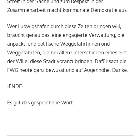
Streit in der Sache und zum Respekt in der
Zusammenarbeit macht kommunale Demokratie aus.
Wer Ludwigshafen durch diese Zeiten bringen will,
braucht genau das: eine engagierte Verwaltung, die
anpackt, und politische Weggefährtinnen und
Weggefährten, die bei allen Unterschieden eines eint –
der Wille, diese Stadt voranzubringen. Dafür sagt die
FWG heute ganz bewusst und auf Augenhöhe: Danke.
-ENDE-
Es gilt das gesprochene Wort.