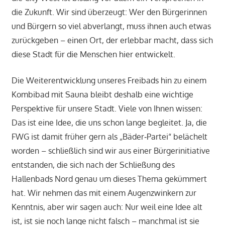
die Zukunft. Wir sind überzeugt: Wer den Bürgerinnen
und Bürgern so viel abverlangt, muss ihnen auch etwas
zurückgeben – einen Ort, der erlebbar macht, dass sich
diese Stadt für die Menschen hier entwickelt.
Die Weiterentwicklung unseres Freibads hin zu einem
Kombibad mit Sauna bleibt deshalb eine wichtige
Perspektive für unsere Stadt. Viele von Ihnen wissen:
Das ist eine Idee, die uns schon lange begleitet. Ja, die
FWG ist damit früher gern als „Bäder‑Partei“ belächelt
worden – schließlich sind wir aus einer Bürgerinitiative
entstanden, die sich nach der Schließung des
Hallenbads Nord genau um dieses Thema gekümmert
hat. Wir nehmen das mit einem Augenzwinkern zur
Kenntnis, aber wir sagen auch: Nur weil eine Idee alt
ist, ist sie noch lange nicht falsch – manchmal ist sie