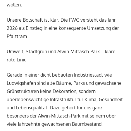
wollen.
Unsere Botschaft ist klar: Die FWG versteht das Jahr
2026 als Einstieg in eine konsequente Umsetzung der
Pfalztram.
Umwelt, Stadtgrün und Alwin-Mittasch-Park – klare
rote Linie
Gerade in einer dicht bebauten Industriestadt wie
Ludwigshafen sind alte Bäume, Parks und gewachsene
Grünstrukturen keine Dekoration, sondern
überlebenswichtige Infrastruktur für Klima, Gesundheit
und Lebensqualität. Dazu gehört für uns ganz
besonders der Alwin-Mittasch-Park mit seinem über
viele Jahrzehnte gewachsenen Baumbestand.