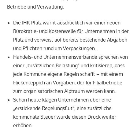
Betriebe und Verwaltung:
Die IHK Pfalz warnt ausdrücklich vor einer neuen
Bürokratie- und Kostenwelle für Unternehmen in der
Pfalz und verweist auf bereits bestehende Abgaben
und Pflichten rund um Verpackungen.
Handels- und Unternehmensverbände sprechen von
einer „zusätzlichen Belastung“ und kritisieren, dass
jede Kommune eigene Regeln schafft – mit einem
Flickenteppich an Vorgaben, der für Filialbetriebe
zum organisatorischen Alptraum werden kann.
Schon heute klagen Unternehmen über eine
„erstickende Regelungsflut“; eine zusätzliche
kommunale Steuer würde diesen Druck weiter
erhöhen.