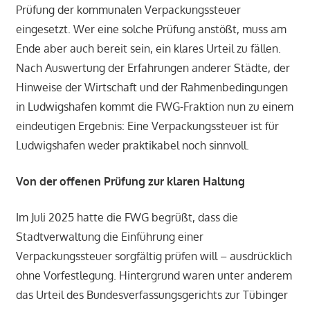
Prüfung der kommunalen Verpackungssteuer
eingesetzt. Wer eine solche Prüfung anstößt, muss am
Ende aber auch bereit sein, ein klares Urteil zu fällen.
Nach Auswertung der Erfahrungen anderer Städte, der
Hinweise der Wirtschaft und der Rahmenbedingungen
in Ludwigshafen kommt die FWG-Fraktion nun zu einem
eindeutigen Ergebnis: Eine Verpackungssteuer ist für
Ludwigshafen weder praktikabel noch sinnvoll.
Von der offenen Prüfung zur klaren Haltung
Im Juli 2025 hatte die FWG begrüßt, dass die
Stadtverwaltung die Einführung einer
Verpackungssteuer sorgfältig prüfen will – ausdrücklich
ohne Vorfestlegung. Hintergrund waren unter anderem
das Urteil des Bundesverfassungsgerichts zur Tübinger