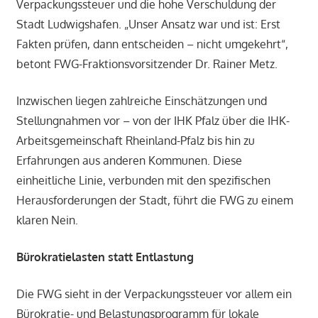
Verpackungssteuer und die hohe Verschuldung der
Stadt Ludwigshafen. „Unser Ansatz war und ist: Erst
Fakten prüfen, dann entscheiden – nicht umgekehrt“,
betont FWG-Fraktionsvorsitzender Dr. Rainer Metz.
Inzwischen liegen zahlreiche Einschätzungen und
Stellungnahmen vor – von der IHK Pfalz über die IHK-
Arbeitsgemeinschaft Rheinland-Pfalz bis hin zu
Erfahrungen aus anderen Kommunen. Diese
einheitliche Linie, verbunden mit den spezifischen
Herausforderungen der Stadt, führt die FWG zu einem
klaren Nein.
Bürokratielasten statt Entlastung
Die FWG sieht in der Verpackungssteuer vor allem ein
Bürokratie- und Belastungsprogramm für lokale