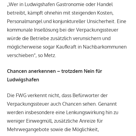
„Wer in Ludwigshafen Gastronomie oder Handel
betreibt, kämpft ohnehin mit steigenden Kosten,
Personalmangel und konjunktureller Unsicherheit. Eine
kommunale Insellösung bei der Verpackungssteuer
würde die Betriebe zusätzlich verunsichern und
möglicherweise sogar Kaufkraft in Nachbarkommunen
verschieben“, so Metz.
Chancen anerkennen – trotzdem Nein für
Ludwigshafen
Die FWG verkennt nicht, dass Befürworter der
Verpackungssteuer auch Chancen sehen. Genannt
werden insbesondere eine Lenkungswirkung hin zu
weniger Einwegmüll, zusätzliche Anreize für
Mehrwegangebote sowie die Möglichkeit,