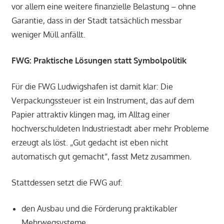
vor allem eine weitere finanzielle Belastung – ohne
Garantie, dass in der Stadt tatsächlich messbar
weniger Müll anfällt.
FWG: Praktische Lösungen statt Symbolpolitik
Für die FWG Ludwigshafen ist damit klar: Die
Verpackungssteuer ist ein Instrument, das auf dem
Papier attraktiv klingen mag, im Alltag einer
hochverschuldeten Industriestadt aber mehr Probleme
erzeugt als löst. „Gut gedacht ist eben nicht
automatisch gut gemacht“, fasst Metz zusammen.
Stattdessen setzt die FWG auf:
den Ausbau und die Förderung praktikabler
Mehrwegsysteme,