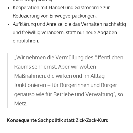
Kooperation mit Handel und Gastronomie zur
Reduzierung von Einwegverpackungen,
Aufklärung und Anreize, die das Verhalten nachhaltig
und freiwillig verändern, statt nur neue Abgaben
einzuführen.
„Wir nehmen die Vermüllung des öffentlichen
Raums sehr ernst. Aber wir wollen
Maßnahmen, die wirken und im Alltag
funktionieren – für Bürgerinnen und Bürger
genauso wie für Betriebe und Verwaltung“, so
Metz.
Konsequente Sachpolitik statt Zick-Zack-Kurs