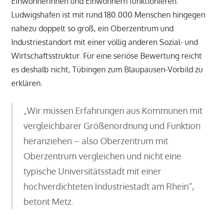
Einwohnerinnen und Einwohnern funktionieren.
Ludwigshafen ist mit rund 180.000 Menschen hingegen
nahezu doppelt so groß, ein Oberzentrum und
Industriestandort mit einer völlig anderen Sozial- und
Wirtschaftsstruktur. Für eine seriöse Bewertung reicht
es deshalb nicht, Tübingen zum Blaupausen-Vorbild zu
erklären.
„Wir müssen Erfahrungen aus Kommunen mit
vergleichbarer Größenordnung und Funktion
heranziehen – also Oberzentrum mit
Oberzentrum vergleichen und nicht eine
typische Universitätsstadt mit einer
hochverdichteten Industriestadt am Rhein“,
betont Metz.