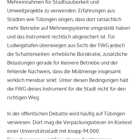
Mehreinnahmen für Stadtsauberkeit und
Umweltprojekte zu verwenden. Erfahrungen aus
Städten wie Tübingen zeigen, dass dort tatsächlich
mehr Betriebe auf Mehrwegsysteme umgestellt haben
und das Instrument rechtlich abgesichert ist. Für
Ludwigshafen überwiegen aus Sicht der FWG jedoch
die Schattenseiten: erhebliche Bürokratie, zusätzliche
Belastungen gerade für kleinere Betriebe und der
fehlende Nachweis, dass die Müllmenge insgesamt
wirklich messbar sinkt. Unter diesen Bedingungen hält
die FWG dieses Instrument für die Stadt nicht für den
richtigen Weg.
In der öffentlichen Debatte wird häufig auf Tübingen
verwiesen. Dort mag die Verpackungssteuer im Kontext
einer Universitätsstadt mit knapp 94.000