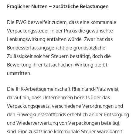
Fraglicher Nutzen – zusätzliche Belastungen
Die FWG bezweifelt zudem, dass eine kommunale
Verpackungssteuer in der Praxis die gewünschte
Lenkungswirkung entfalten würde. Zwar hat das
Bundesverfassungsgericht die grundsätzliche
Zulässigkeit solcher Steuern bestätigt, doch die
Bewertung ihrer tatsächlichen Wirkung bleibt
umstritten.
Die IHK-Arbeitsgemeinschaft Rheinland-Pfalz weist
darauf hin, dass Unternehmen bereits über das
Verpackungsgesetz, verschiedene Verordnungen und
den Einwegkunststofffonds erheblich an der Entsorgung
und Wiederverwertung von Verpackungen beteiligt
sind. Eine zusätzliche kommunale Steuer wäre damit